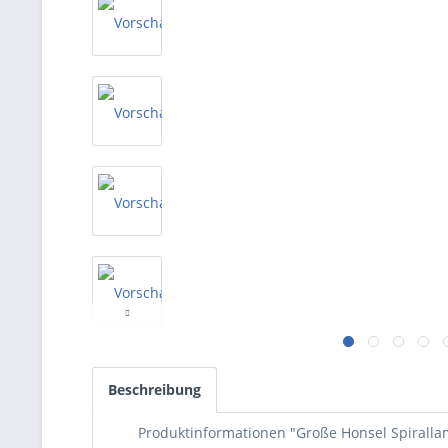
Beschreibung
Produktinformationen "Große Honsel Spirall