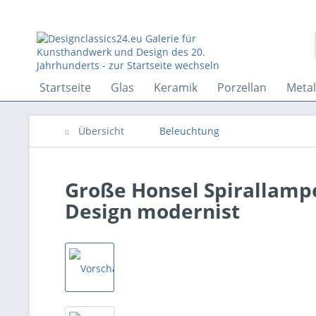
Startseite
Glas
Keramik
Porzellan
Metal
Übersicht
Beleuchtung
Große Honsel Spirallamp
Design modernist