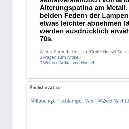
Alterungspatina am Metall
beiden Federn der Lampens
etwas leichter abnehmen lä
werden ausdrücklich erwähn
70s.
Weiterführende Links zu "Große Honsel Spir
Fragen zum Artikel?
Weitere Artikel von Honsel
Ähnliche Artikel