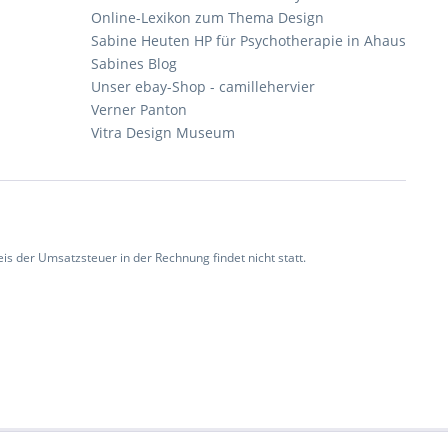
Online-Lexikon zum Thema Design
Sabine Heuten HP für Psychotherapie in Ahaus
Sabines Blog
Unser ebay-Shop - camillehervier
Verner Panton
Vitra Design Museum
 der Umsatzsteuer in der Rechnung findet nicht statt.