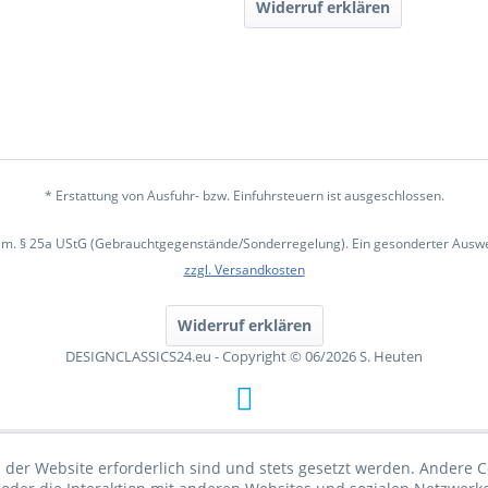
Widerruf erklären
* Erstattung von Ausfuhr- bzw. Einfuhrsteuern ist ausgeschlossen.
em. § 25a UStG (Gebrauchtgegenstände/Sonderregelung). Ein gesonderter Ausweis
zzgl. Versandkosten
Widerruf erklären
DESIGNCLASSICS24.eu - Copyright © 06/2026 S. Heuten
 der Website erforderlich sind und stets gesetzt werden. Andere C