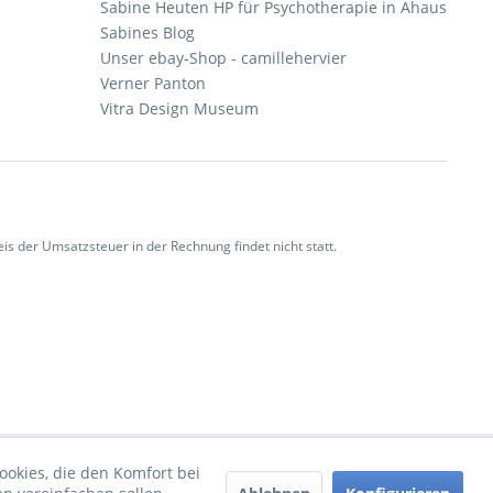
Sabine Heuten HP für Psychotherapie in Ahaus
Sabines Blog
Unser ebay-Shop - camillehervier
Verner Panton
Vitra Design Museum
 der Umsatzsteuer in der Rechnung findet nicht statt.
ookies, die den Komfort bei