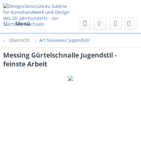
Menü
Übersicht
Art Nouveau/ Jugendstil
Messing Gürtelschnalle Jugendstil -
feinste Arbeit