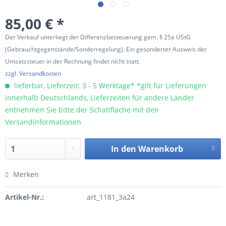
85,00 € *
Der Verkauf unterliegt der Differenzbesteuerung gem. § 25a UStG
(Gebrauchtgegenstände/Sonderregelung). Ein gesonderter Ausweis der
Umsatzsteuer in der Rechnung findet nicht statt.
zzgl. Versandkosten
lieferbar, Lieferzeit: 3 - 5 Werktage* *gilt für Lieferungen
innerhalb Deutschlands, Lieferzeiten für andere Länder
entnehmen Sie bitte der Schaltfläche mit den
Versandinformationen
In den
Warenkorb
Merken
Artikel-Nr.:
art_1181_3a24