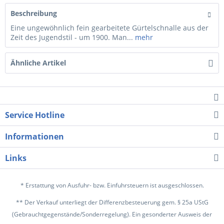
Beschreibung
Eine ungewöhnlich fein gearbeitete Gürtelschnalle aus der
Zeit des Jugendstil - um 1900. Man...
mehr
Ähnliche Artikel
Service Hotline
Informationen
Links
* Erstattung von Ausfuhr- bzw. Einfuhrsteuern ist ausgeschlossen.
** Der Verkauf unterliegt der Differenzbesteuerung gem. § 25a UStG
(Gebrauchtgegenstände/Sonderregelung). Ein gesonderter Ausweis der