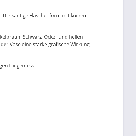
. Die kantige Flaschenform mit kurzem
nkelbraun, Schwarz, Ocker und hellen
der Vase eine starke grafische Wirkung.
gen Fliegenbiss.