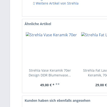
Weitere Artikel von Strehla
Ähnliche Artikel
Strehla Vase Keramik 70er
Strehla Fat La
Design DDR Blumenvase...
Keramik, 70e
**
49,00 € *
29,00 €
Kunden haben sich ebenfalls angesehen