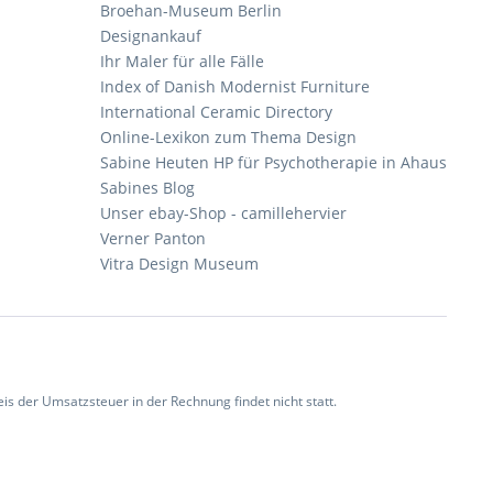
Broehan-Museum Berlin
Designankauf
Ihr Maler für alle Fälle
Index of Danish Modernist Furniture
International Ceramic Directory
Online-Lexikon zum Thema Design
Sabine Heuten HP für Psychotherapie in Ahaus
Sabines Blog
Unser ebay-Shop - camillehervier
Verner Panton
Vitra Design Museum
 der Umsatzsteuer in der Rechnung findet nicht statt.