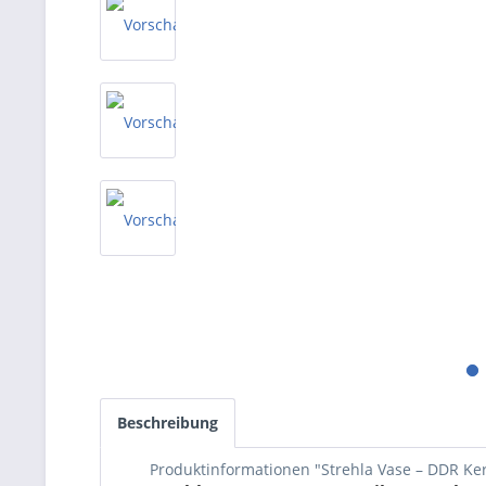
Beschreibung
Produktinformationen "Strehla Vase – DDR Ker