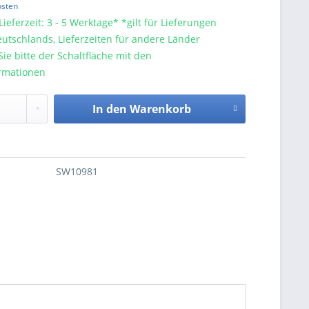
osten
Lieferzeit: 3 - 5 Werktage* *gilt für Lieferungen
utschlands, Lieferzeiten für andere Länder
e bitte der Schaltfläche mit den
rmationen
In den
Warenkorb
SW10981