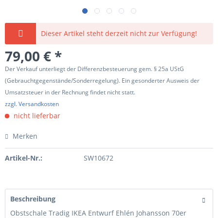
Dieser Artikel steht derzeit nicht zur Verfügung!
79,00 € *
Der Verkauf unterliegt der Differenzbesteuerung gem. § 25a UStG
(Gebrauchtgegenstände/Sonderregelung). Ein gesonderter Ausweis der
Umsatzsteuer in der Rechnung findet nicht statt.
zzgl. Versandkosten
nicht lieferbar
Merken
Artikel-Nr.:
SW10672
Beschreibung
Obstschale Tradig IKEA Entwurf Ehlén Johansson 70er