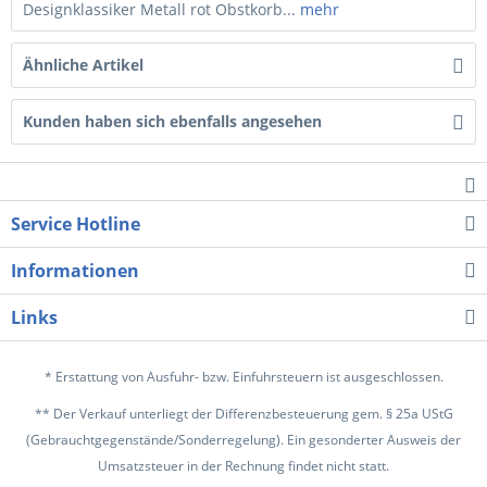
Designklassiker Metall rot Obstkorb...
mehr
Ähnliche Artikel
Kunden haben sich ebenfalls angesehen
Service Hotline
Informationen
Links
* Erstattung von Ausfuhr- bzw. Einfuhrsteuern ist ausgeschlossen.
** Der Verkauf unterliegt der Differenzbesteuerung gem. § 25a UStG
(Gebrauchtgegenstände/Sonderregelung). Ein gesonderter Ausweis der
Umsatzsteuer in der Rechnung findet nicht statt.