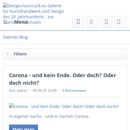
Menü
Sabines Blog
Filtern
Corona - und kein Ende. Oder doch? Oder
doch nicht?
Von: admin
09.06.20 22:00
0 Kommentare
In eigener Sache - und in Sachen Corona.
Mehr lesen