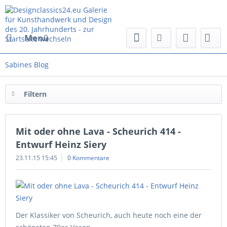
Menü
Sabines Blog
Filtern
Mit oder ohne Lava - Scheurich 414 -
Entwurf Heinz Siery
23.11.15 15:45
0 Kommentare
Der Klassiker von Scheurich, auch heute noch eine der