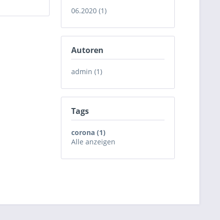
06.2020 (1)
Autoren
admin (1)
Tags
corona (1)
Alle anzeigen