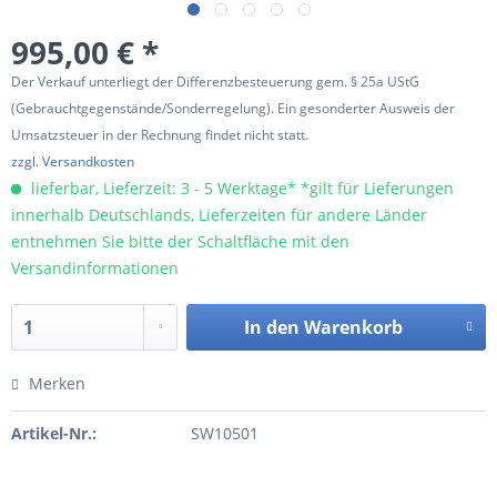
995,00 € *
Der Verkauf unterliegt der Differenzbesteuerung gem. § 25a UStG
(Gebrauchtgegenstände/Sonderregelung). Ein gesonderter Ausweis der
Umsatzsteuer in der Rechnung findet nicht statt.
zzgl. Versandkosten
lieferbar, Lieferzeit: 3 - 5 Werktage* *gilt für Lieferungen
innerhalb Deutschlands, Lieferzeiten für andere Länder
entnehmen Sie bitte der Schaltfläche mit den
Versandinformationen
In den
Warenkorb
Merken
Artikel-Nr.:
SW10501