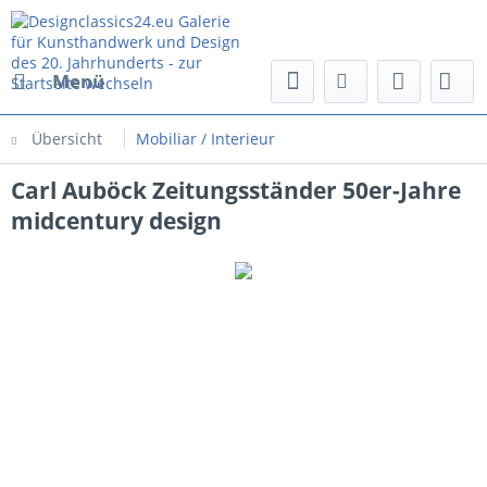
Menü
Übersicht
Mobiliar / Interieur
Carl Auböck Zeitungsständer 50er-Jahre
midcentury design