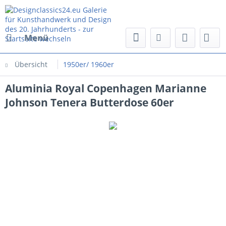
Menü
Übersicht
1950er/ 1960er
Aluminia Royal Copenhagen Marianne
Johnson Tenera Butterdose 60er