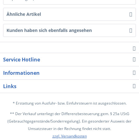
Ähnliche Artikel
Kunden haben sich ebenfalls angesehen
Service Hotline
Informationen
Links
* Erstattung von Ausfuhr- bzw. Einfuhrsteuern ist ausgeschlossen.
** Der Verkauf unterliegt der Differenzbesteuerung gem. § 25a UStG
(Gebrauchtgegenstände/Sonderregelung). Ein gesonderter Ausweis der
Umsatzsteuer in der Rechnung findet nicht statt.
zzgl. Versandkosten