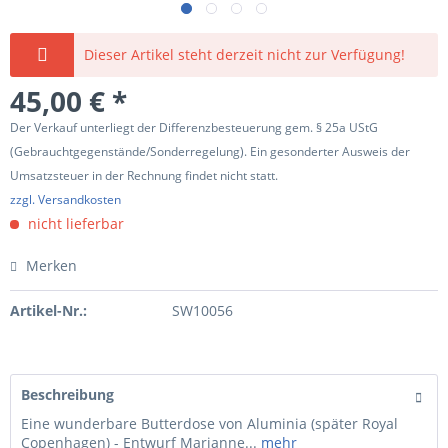
Dieser Artikel steht derzeit nicht zur Verfügung!
45,00 € *
Der Verkauf unterliegt der Differenzbesteuerung gem. § 25a UStG
(Gebrauchtgegenstände/Sonderregelung). Ein gesonderter Ausweis der
Umsatzsteuer in der Rechnung findet nicht statt.
zzgl. Versandkosten
nicht lieferbar
Merken
Artikel-Nr.:
SW10056
Beschreibung
Eine wunderbare Butterdose von Aluminia (später Royal
Copenhagen) - Entwurf Marianne...
mehr