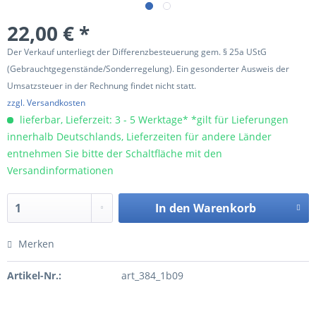
22,00 € *
Der Verkauf unterliegt der Differenzbesteuerung gem. § 25a UStG
(Gebrauchtgegenstände/Sonderregelung). Ein gesonderter Ausweis der
Umsatzsteuer in der Rechnung findet nicht statt.
zzgl. Versandkosten
lieferbar, Lieferzeit: 3 - 5 Werktage* *gilt für Lieferungen
innerhalb Deutschlands, Lieferzeiten für andere Länder
entnehmen Sie bitte der Schaltfläche mit den
Versandinformationen
In den
Warenkorb
Merken
Artikel-Nr.:
art_384_1b09