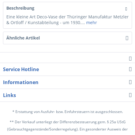
Beschreibung
Eine kleine Art Deco-Vase der Thüringer Manufaktur Metzler
& Ortloff / Kunstabteilung - um 1930....
mehr
Ähnliche Artikel
Service Hotline
Informationen
Links
* Erstattung von Ausfuhr- bzw. Einfuhrsteuern ist ausgeschlossen.
** Der Verkauf unterliegt der Differenzbesteuerung gem. § 25a UStG
(Gebrauchtgegenstände/Sonderregelung). Ein gesonderter Ausweis der