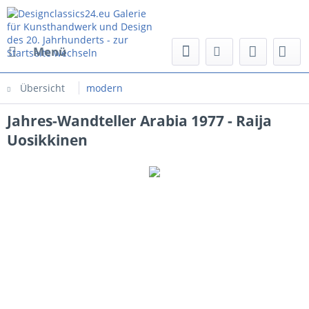
Menü
Übersicht
modern
Jahres-Wandteller Arabia 1977 - Raija
Uosikkinen