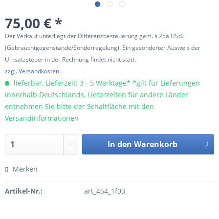
75,00 € *
Der Verkauf unterliegt der Differenzbesteuerung gem. § 25a UStG
(Gebrauchtgegenstände/Sonderregelung). Ein gesonderter Ausweis der
Umsatzsteuer in der Rechnung findet nicht statt.
zzgl. Versandkosten
lieferbar, Lieferzeit: 3 - 5 Werktage* *gilt für Lieferungen
innerhalb Deutschlands, Lieferzeiten für andere Länder
entnehmen Sie bitte der Schaltfläche mit den
Versandinformationen
In den
Warenkorb
Merken
Artikel-Nr.:
art_454_1f03