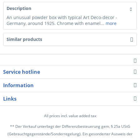
Description
An unusual powder box with typical Art Deco-decor -
Germany, around 1925. Chrome with enamel...
more
Similar products
Service hotline
Information
Links
All prices incl. value added tax
** Der Verkauf unterliegt der Differenzbesteuerung gem. § 25a UStG
(Gebrauchtgegenstände/Sonderregelung). Ein gesonderter Ausweis der