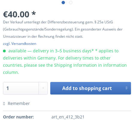
€40.00 *
Der Verkauf unterliegt der Differenzbesteuerung gem. § 25a UStG
(Gebrauchtgegenstände/Sonderregelung). Ein gesonderter Ausweis der
Umsatzsteuer in der Rechnung findet nicht statt.
zzgl. Versandkosten
available — delivery in 3–5 business days* * applies to
deliveries within Germany. For delivery times to other
countries, please see the Shipping Information in information
column.
Add to
shopping cart
Remember
Order number:
art_en_412_3b21