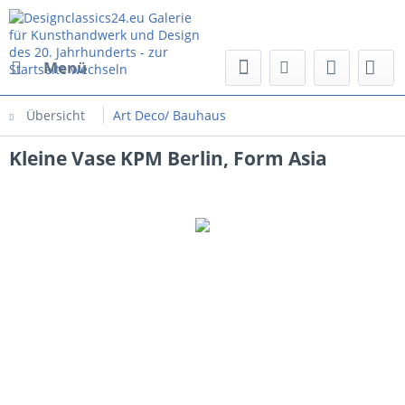
Menü
Übersicht
Art Deco/ Bauhaus
Kleine Vase KPM Berlin, Form Asia