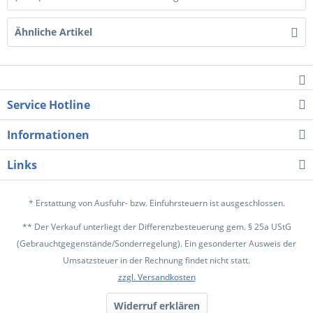
Ähnliche Artikel
Service Hotline
Informationen
Links
* Erstattung von Ausfuhr- bzw. Einfuhrsteuern ist ausgeschlossen.
** Der Verkauf unterliegt der Differenzbesteuerung gem. § 25a UStG
(Gebrauchtgegenstände/Sonderregelung). Ein gesonderter Ausweis der
Umsatzsteuer in der Rechnung findet nicht statt.
zzgl. Versandkosten
Widerruf erklären