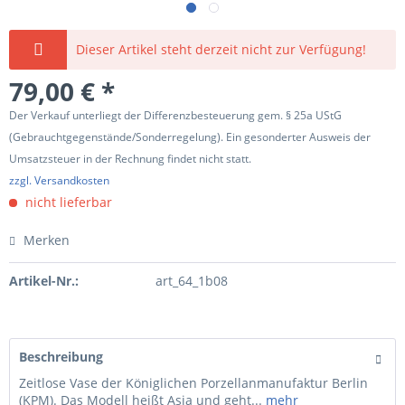
Dieser Artikel steht derzeit nicht zur Verfügung!
79,00 € *
Der Verkauf unterliegt der Differenzbesteuerung gem. § 25a UStG
(Gebrauchtgegenstände/Sonderregelung). Ein gesonderter Ausweis der
Umsatzsteuer in der Rechnung findet nicht statt.
zzgl. Versandkosten
nicht lieferbar
Merken
Artikel-Nr.:
art_64_1b08
Beschreibung
Zeitlose Vase der Königlichen Porzellanmanufaktur Berlin
(KPM). Das Modell heißt Asia und geht...
mehr